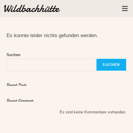
Wildbachhütte
Es konnte leider nichts gefunden werden.
Suchen
SUCHEN
Recent Posts
Recent Comments
Es sind keine Kommentare vorhanden.